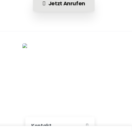
Jetzt Anrufen
Kontakt