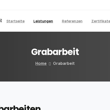
Startseite
Leistungen
Referenzen
Zertifikat
Grabarbeit
Home
Grabarbeit
barbeiten