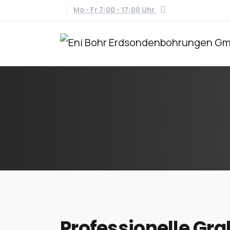
Mo - Fr 7:00 - 17:00 Uhr
Professionelle
Gra