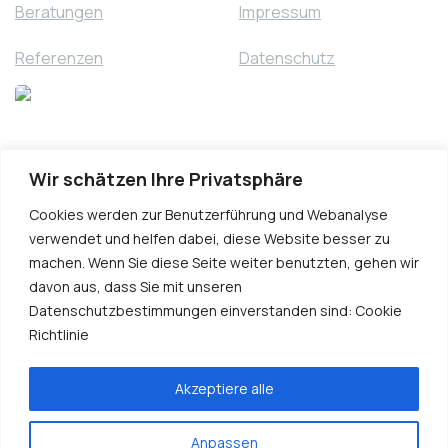
Beratungen
Impressum
Referenzen
Datenschutz
Wir schätzen Ihre Privatsphäre
Cookies werden zur Benutzerführung und Webanalyse
verwendet und helfen dabei, diese Website besser zu
machen. Wenn Sie diese Seite weiter benutzten, gehen wir
davon aus, dass Sie mit unseren
Datenschutzbestimmungen einverstanden sind: Cookie
Richtlinie
Kontakt
Akzeptiere alle
Anpassen