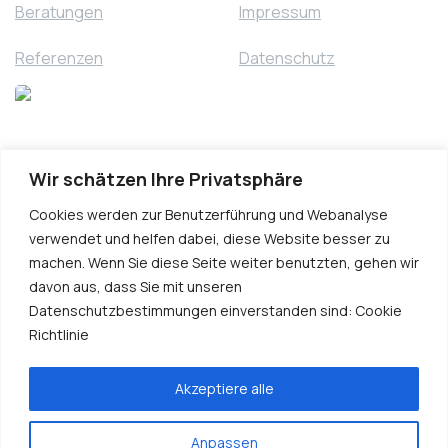
Beratungen
Impressum
Referenzen
Datenschutz
Wir schätzen Ihre Privatsphäre
Cookies werden zur Benutzerführung und Webanalyse
verwendet und helfen dabei, diese Website besser zu
machen. Wenn Sie diese Seite weiter benutzten, gehen wir
davon aus, dass Sie mit unseren
Datenschutzbestimmungen einverstanden sind: Cookie
Richtlinie
Kontakt
Akzeptiere alle
Anpassen